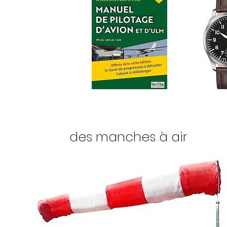
des manches à air