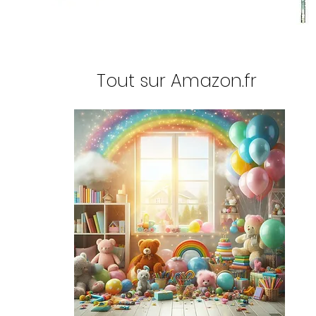
Tout sur Amazon.fr