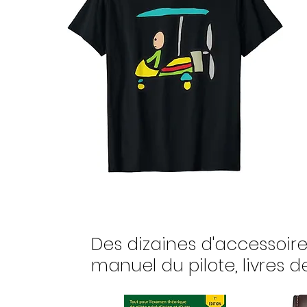
Des dizaines d'accessoire
manuel du pilote, livres de